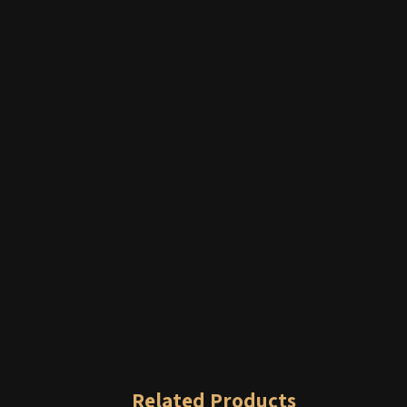
Related Products