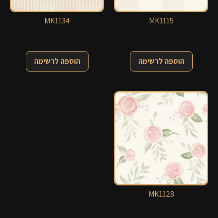
MK1134
MK1115
הוספה לרשימה
הוספה לרשימה
MK1128