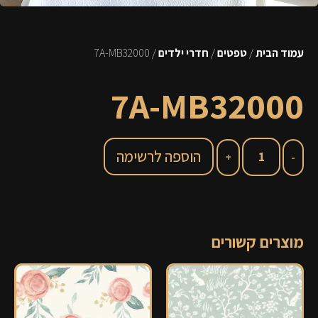
עמוד הבית
/
טפטים
/
חדרי ילדים
/ 7A-MB32000
7A-MB32000
הוספה לרשימה
מוצרים קשורים