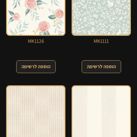
MK1126
MK1111
הוספה לרשימה
הוספה לרשימה