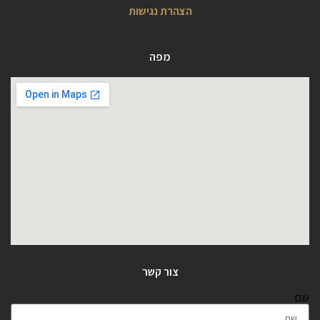
הצהרת נגישות
מפה
צור קשר
שם