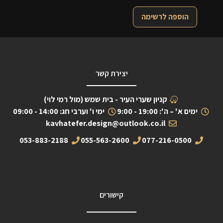
הוספה לרשימה
יצירת קשר
קניון שערי העיר - בית שמש (מול רמי לוי)
ימים א' – ה': 19:00 - 9:00
ימי ו' וערבי חג: 14:00 - 09:00
kavhatefer.design@outlook.co.il
053-883-2188
055-563-2600
077-216-0500
קישורים