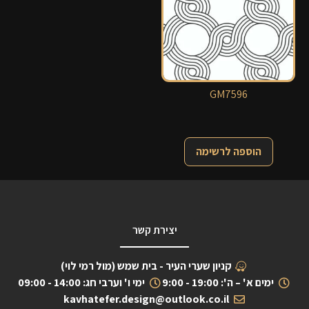
GM7596
הוספה לרשימה
יצירת קשר
קניון שערי העיר - בית שמש (מול רמי לוי)
ימים א' – ה': 19:00 - 9:00
ימי ו' וערבי חג: 14:00 - 09:00
kavhatefer.design@outlook.co.il