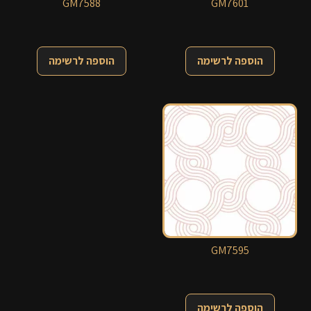
GM7588
GM7601
הוספה לרשימה
הוספה לרשימה
GM7595
הוספה לרשימה