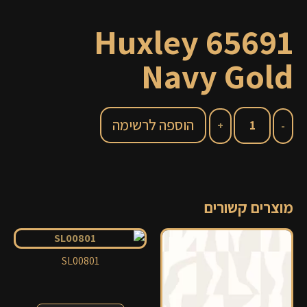
65691 Huxley
Navy Gold
הוספה לרשימה
מוצרים קשורים
SL00801