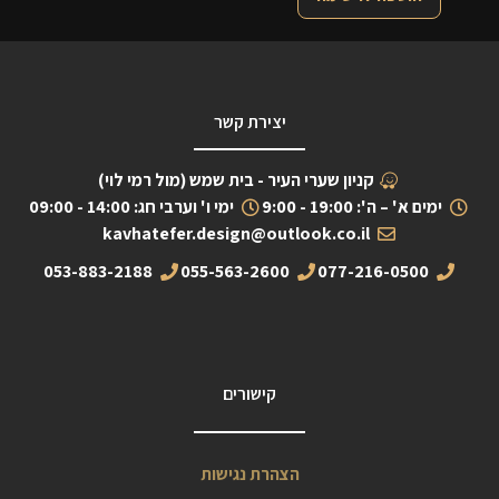
יצירת קשר
קניון שערי העיר - בית שמש (מול רמי לוי)
ימים א' – ה': 19:00 - 9:00
ימי ו' וערבי חג: 14:00 - 09:00
kavhatefer.design@outlook.co.il
053-883-2188
055-563-2600
077-216-0500
קישורים
הצהרת נגישות