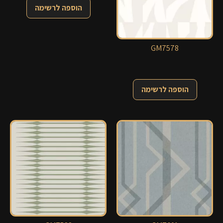
הוספה לרשימה
GM7578
הוספה לרשימה