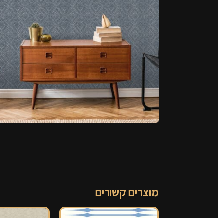
מוצרים קשורים