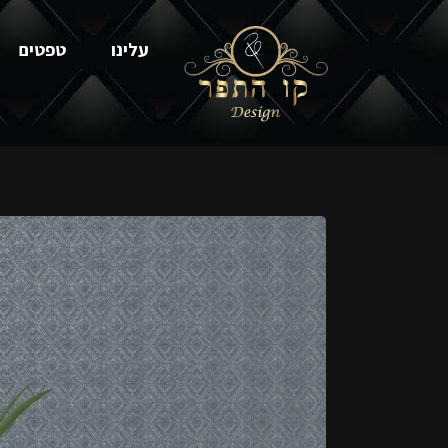
עלינו
טפטים