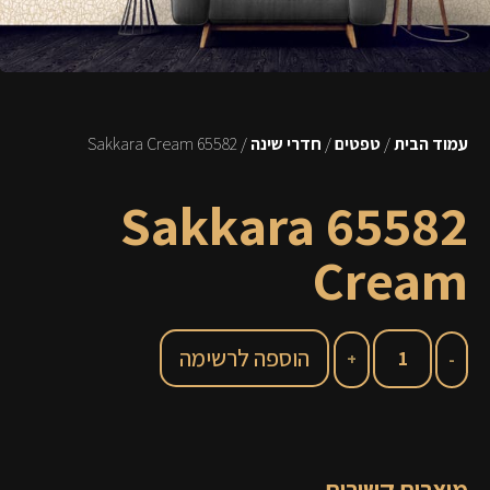
עמוד הבית
/
טפטים
/
חדרי שינה
/ 65582 Sakkara Cream
65582 Sakkara
Cream
הוספה לרשימה