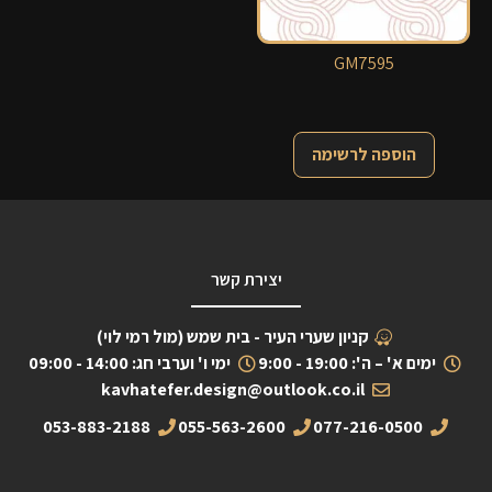
GM7595
הוספה לרשימה
יצירת קשר
קניון שערי העיר - בית שמש (מול רמי לוי)
ימים א' – ה': 19:00 - 9:00
ימי ו' וערבי חג: 14:00 - 09:00
kavhatefer.design@outlook.co.il
053-883-2188
055-563-2600
077-216-0500