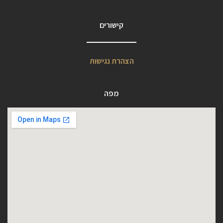
קישורים
הצהרת נגישות
מפה