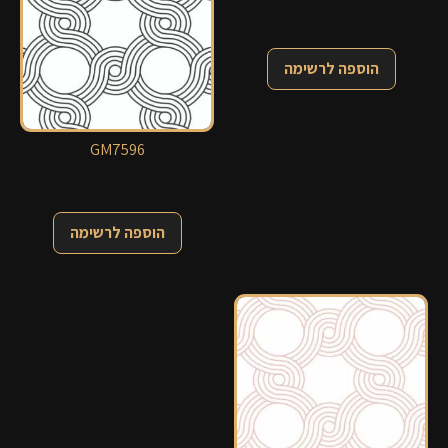
הוספה לרשימה
GM7596
הוספה לרשימה