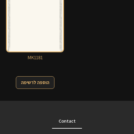
MK1181
הוספה לרשימה
Contact