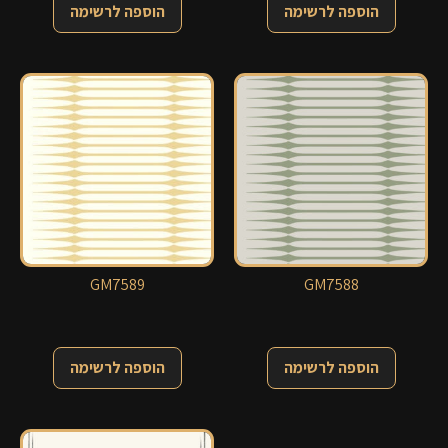
הוספה לרשימה
הוספה לרשימה
GM7589
GM7588
הוספה לרשימה
הוספה לרשימה