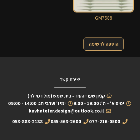
GM7588
הוספה לרשימה
יצירת קשר
קניון שערי העיר - בית שמש (מול רמי לוי)
ימים א' – ה': 19:00 - 9:00
ימי ו' וערבי חג: 14:00 - 09:00
kavhatefer.design@outlook.co.il
053-883-2188
055-563-2600
077-216-0500