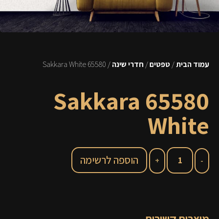
עמוד הבית
/
טפטים
/
חדרי שינה
/ 65580 Sakkara White
65580 Sakkara
White
הוספה לרשימה