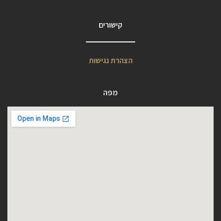
קישורים
הצהרת נגישות
מפה