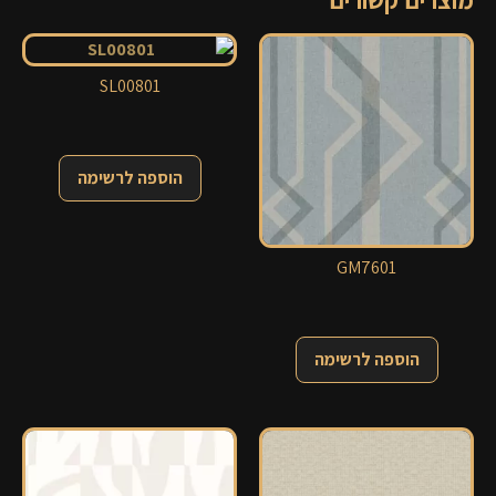
מוצרים קשורים
SL00801
הוספה לרשימה
GM7601
הוספה לרשימה