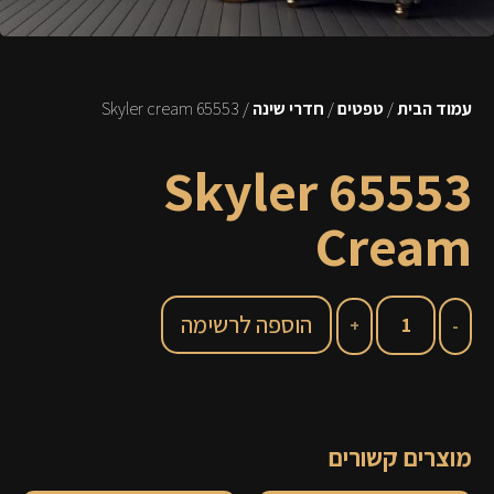
עמוד הבית
/
טפטים
/
חדרי שינה
/ 65553 Skyler cream
65553 Skyler
Cream
הוספה לרשימה
מוצרים קשורים