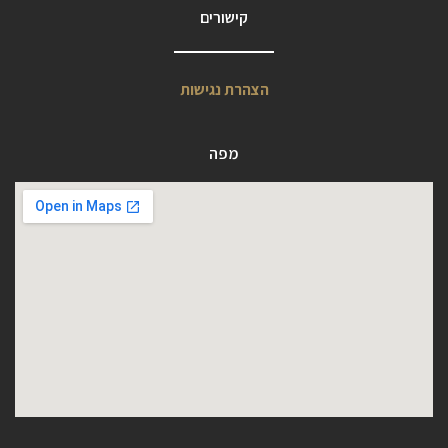
קישורים
הצהרת נגישות
מפה