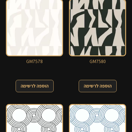
GM7578
GM7580
הוספה לרשימה
הוספה לרשימה