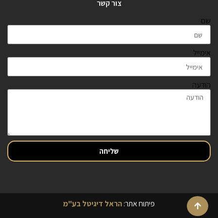
צור קשר
שם
אימייל
הודעה
שליחה
פיתוח אתר:
הראל דיגיטל בע"מ