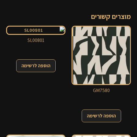
מוצרים קשורים
SL00801
הוספה לרשימה
GM7580
הוספה לרשימה