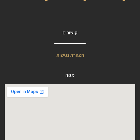
קישורים
הצהרת נגישות
מפה