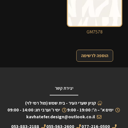
GM7578
הוספה לרשימה
יצירת קשר
קניון שערי העיר - בית שמש (מול רמי לוי)
ימים א' – ה': 19:00 - 9:00
ימי ו' וערבי חג: 14:00 - 09:00
kavhatefer.design@outlook.co.il
053-883-2188
055-563-2600
077-216-0500