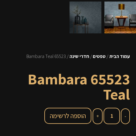
עמוד הבית
/
טפטים
/
חדרי שינה
/ 65523 Bambara Teal
65523 Bambara
Teal
הוספה לרשימה