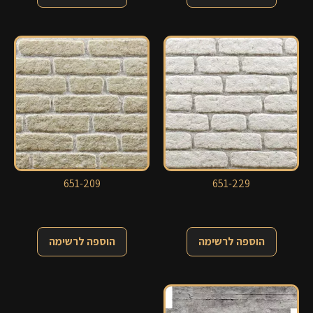
651-209
651-229
הוספה לרשימה
הוספה לרשימה