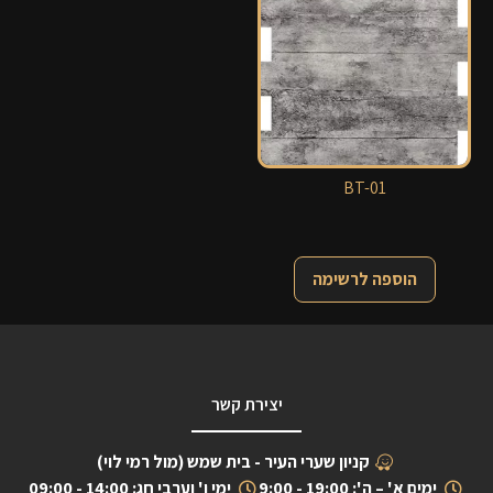
BT-01
הוספה לרשימה
יצירת קשר
קניון שערי העיר - בית שמש (מול רמי לוי)
ימים א' – ה': 19:00 - 9:00
ימי ו' וערבי חג: 14:00 - 09:00