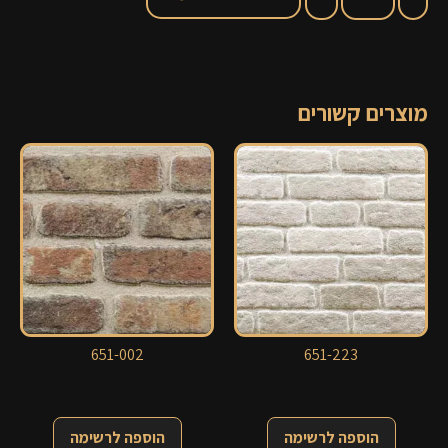
מוצרים קשורים
651-002
651-223
הוספה לרשימה
הוספה לרשימה