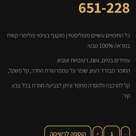
651-228
כל החיפויים עשויים מפוליסטירן מוקצף בציפוי פולימרי קשיח
במראה 100% טבעי.
עמידים במים, גשם, רטיבויות ועובש.
החומר מבודד רעש, שומר על טמפרטורת החדר, קל משקל,
קל להרכבה ולהסרה מהקיר וניתן לצביעה חוזרת בכל צבע
קיר.
הוספה לרשימה