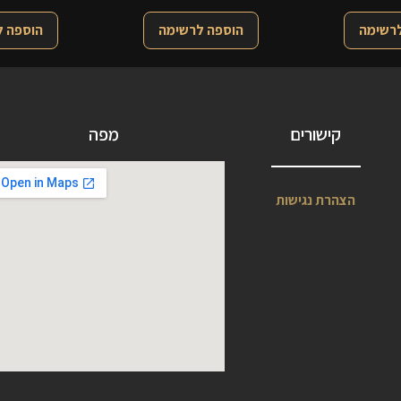
לרשימה
הוספה לרשימה
הוספה 
קישורים
מפה
הצהרת נגישות