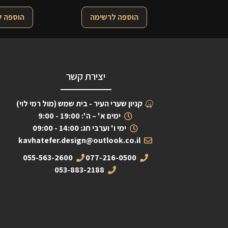
הוספה לרשימה
הוספה 
יצירת קשר
קניון שערי העיר - בית שמש (מול רמי לוי)
ימים א' – ה': 19:00 - 9:00
ימי ו' וערבי חג: 14:00 - 09:00
kavhatefer.design@outlook.co.il
055-563-2600
077-216-0500
053-883-2188