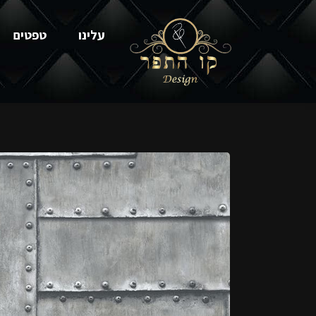
עלינו
טפטים