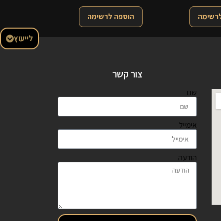
לרשימה
הוספה לרשימה
לייעוץ
צור קשר
שם
אימייל
הודעה