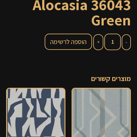
36043 Alocasia
Green
הוספה לרשימה
מוצרים קשורים