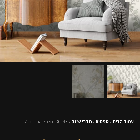
עמוד הבית
/
טפטים
/
חדרי שינה
/ 36043 Alocasia Green