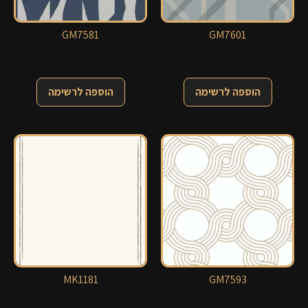
GM7581
GM7601
הוספה לרשימה
הוספה לרשימה
MK1181
GM7593