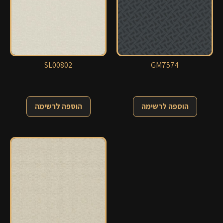
SL00802
GM7574
הוספה לרשימה
הוספה לרשימה