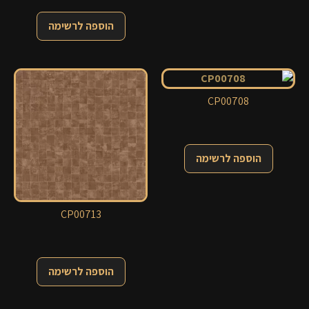
הוספה לרשימה
CP00708
הוספה לרשימה
CP00713
הוספה לרשימה