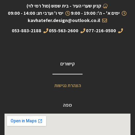
קניון שערי העיר - בית שמש (מול רמי לוי)
ימים א' – ה': 19:00 - 9:00
ימי ו' וערבי חג: 14:00 - 09:00
kavhatefer.design@outlook.co.il
053-883-2188
055-563-2600
077-216-0500
קישורים
הצהרת נגישות
מפה