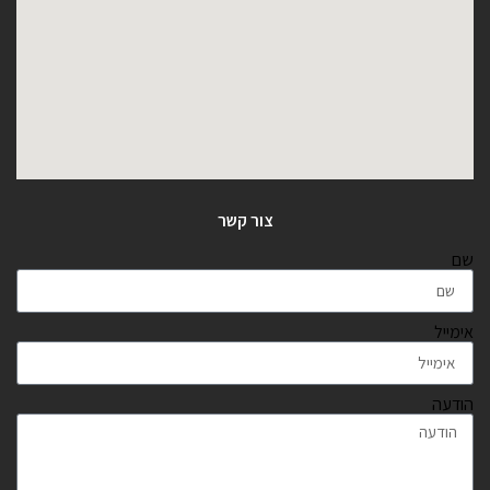
צור קשר
שם
אימייל
הודעה