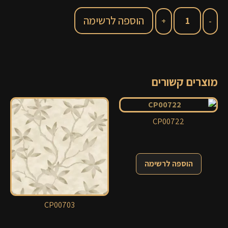
הוספה לרשימה
מוצרים קשורים
CP00722
הוספה לרשימה
CP00703