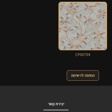
CP00704
הוספה לרשימה
יצירת קשר