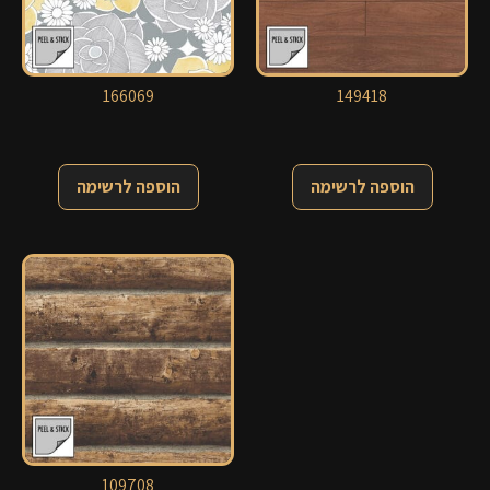
166069
149418
הוספה לרשימה
הוספה לרשימה
109708