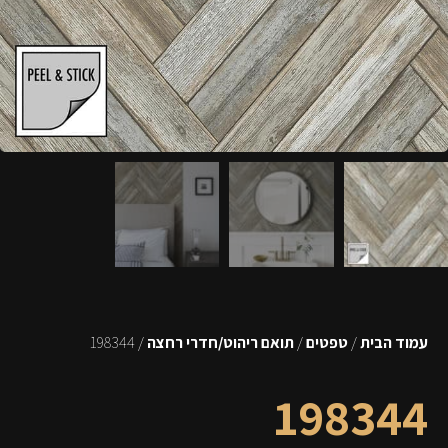
עמוד הבית
/
טפטים
/
תואם ריהוט/חדרי רחצה
/ 198344
198344