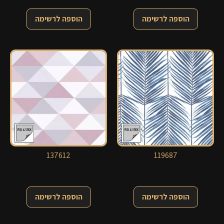
הוספה לרשימה
הוספה לרשימה
137612
119687
הוספה לרשימה
הוספה לרשימה