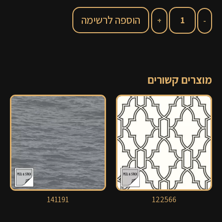
הוספה לרשימה
מוצרים קשורים
141191
122566