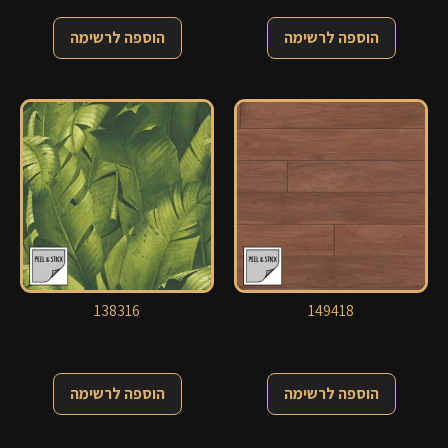
הוספה לרשימה
הוספה לרשימה
138316
149418
הוספה לרשימה
הוספה לרשימה