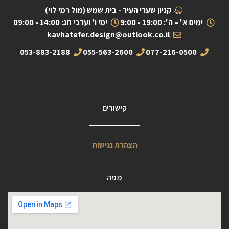
קניון שערי העיר - בית שמש (מול רמי לוי)
ימים א' – ה': 19:00 - 9:00
ימי ו' וערבי חג: 14:00 - 09:00
kavhatefer.design@outlook.co.il
053-883-2188
055-563-2600
077-216-0500
קישורים
הצהרת נגישות
מפה