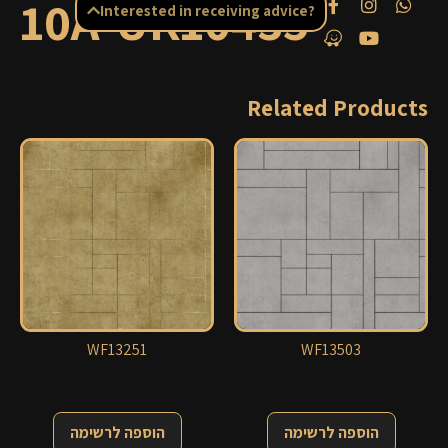
10A-UK10435
Interested in receiving advice?
Related Products
WF13251
WF13503
הוספה לרשימה
הוספה לרשימה