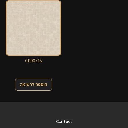
CP00715
הוספה לרשימה
Contact