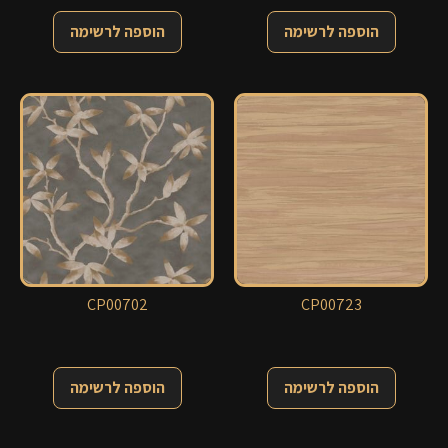
הוספה לרשימה
הוספה לרשימה
CP00702
CP00723
הוספה לרשימה
הוספה לרשימה